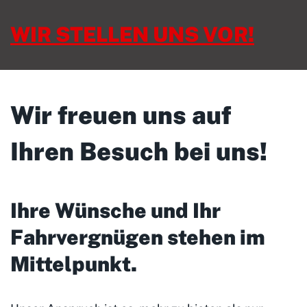
WIR STELLEN UNS VOR!
Wir freuen uns auf
Ihren Besuch bei uns!
Ihre Wünsche und Ihr
Fahrvergnügen stehen im
Mittelpunkt
.