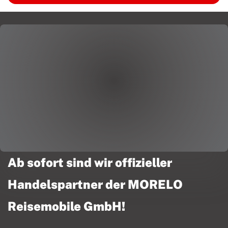
Ab sofort sind wir offizieller
Handelspartner der MORELO
Reisemobile GmbH!