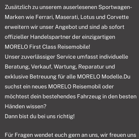
Zusätzlich zu unserem auserlesenen Sportwagen-
Marken wie Ferrari, Maserati, Lotus und Corvette
erweitern wir unser Angebot und sind ab sofort
offizieller Handelspartner der einzigartigen
MORELO First Class Reisemobile!
Unser zuverlässiger Service umfasst individuelle
Beratung, Verkauf, Wartung, Reparatur und
exklusive Betreuung für alle MORELO Modelle.Du
suchst ein neues MORELO Reisemobil oder
möchtest dein bestehendes Fahrzeug in den besten
Händen wissen?
Dann bist du bei uns richtig!
Für Fragen wendet euch gern an uns, wir freuen uns