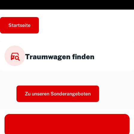
Startseite
Traumwagen finden
Zu unseren Sonderangeboten