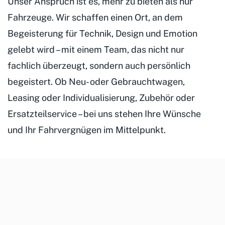
Unser Anspruch ist es, mehr zu bieten als nur
Fahrzeuge. Wir schaffen einen Ort, an dem
Begeisterung für Technik, Design und Emotion
gelebt wird – mit einem Team, das nicht nur
fachlich überzeugt, sondern auch persönlich
begeistert. Ob Neu- oder Gebrauchtwagen,
Leasing oder Individualisierung, Zubehör oder
Ersatzteilservice – bei uns stehen Ihre Wünsche
und Ihr Fahrvergnügen im Mittelpunkt.