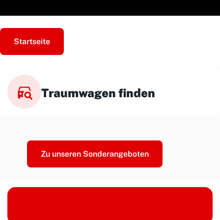
Startseite
Traumwagen finden
Zu unseren Sonderangeboten