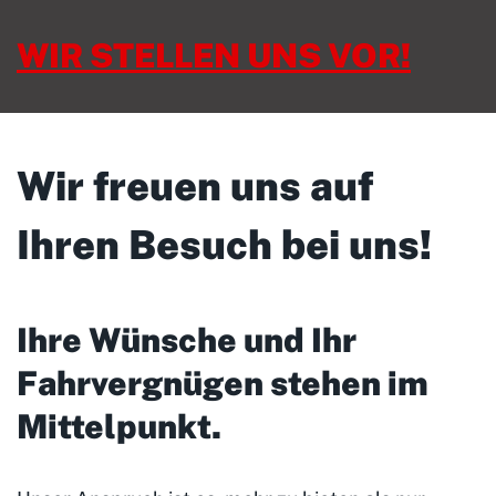
WIR STELLEN UNS VOR!
Wir freuen uns auf
Ihren Besuch bei uns!
Ihre Wünsche und Ihr
Fahrvergnügen stehen im
Mittelpunkt
.