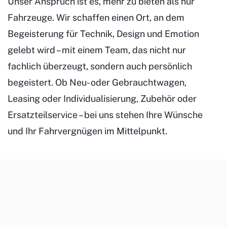
Unser Anspruch ist es, mehr zu bieten als nur
Fahrzeuge. Wir schaffen einen Ort, an dem
Begeisterung für Technik, Design und Emotion
gelebt wird – mit einem Team, das nicht nur
fachlich überzeugt, sondern auch persönlich
begeistert. Ob Neu- oder Gebrauchtwagen,
Leasing oder Individualisierung, Zubehör oder
Ersatzteilservice – bei uns stehen Ihre Wünsche
und Ihr Fahrvergnügen im Mittelpunkt.