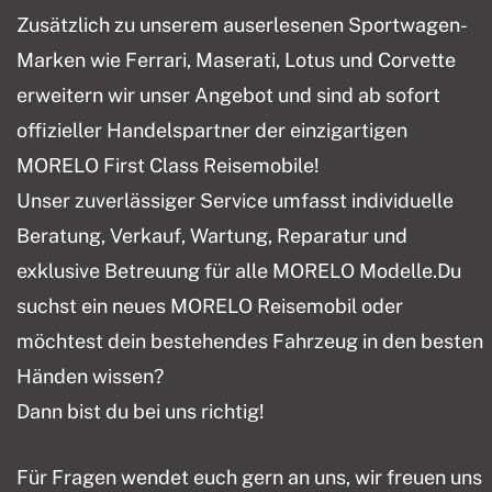
Zusätzlich zu unserem auserlesenen Sportwagen-
Marken wie Ferrari, Maserati, Lotus und Corvette
erweitern wir unser Angebot und sind ab sofort
offizieller Handelspartner der einzigartigen
MORELO First Class Reisemobile!
Unser zuverlässiger Service umfasst individuelle
Beratung, Verkauf, Wartung, Reparatur und
exklusive Betreuung für alle MORELO Modelle.Du
suchst ein neues MORELO Reisemobil oder
möchtest dein bestehendes Fahrzeug in den besten
Händen wissen?
Dann bist du bei uns richtig!
Für Fragen wendet euch gern an uns, wir freuen uns