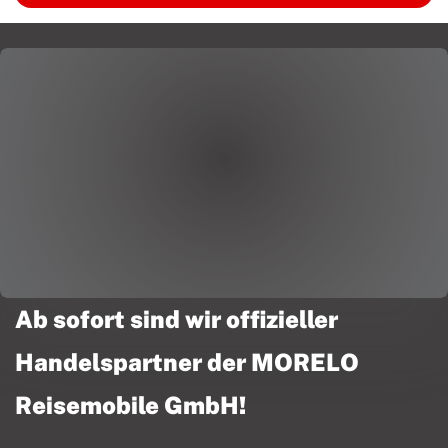
Ab sofort sind wir offizieller
Handelspartner der MORELO
Reisemobile GmbH!