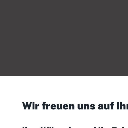
Wir freuen uns auf Ih