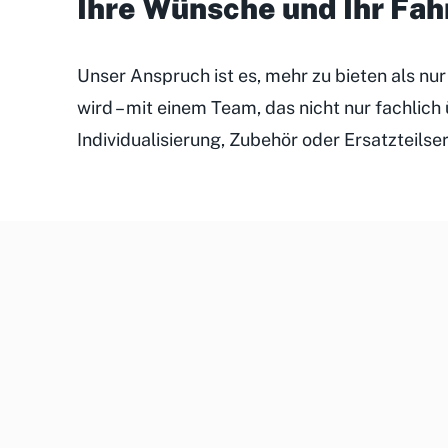
Ihre Wünsche und Ihr Fa
Unser Anspruch ist es, mehr zu bieten als nu
wird – mit einem Team, das nicht nur fachlic
Individualisierung, Zubehör oder Ersatzteilse
Unsere
Kundenveranstaltungen