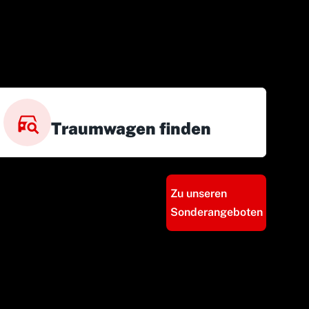
Traumwagen finden
Zu unseren
Sonderangeboten