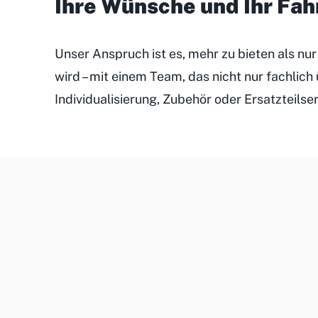
Ihre Wünsche und Ihr Fa
Unser Anspruch ist es, mehr zu bieten als nu
wird – mit einem Team, das nicht nur fachlic
Individualisierung, Zubehör oder Ersatzteilse
Unsere
Kundenveranstaltungen