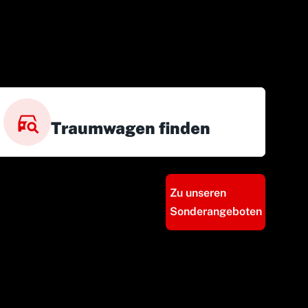
Traumwagen finden
Zu unseren
Sonderangeboten