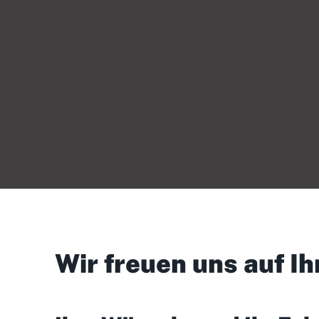
Wir freuen uns auf Ih