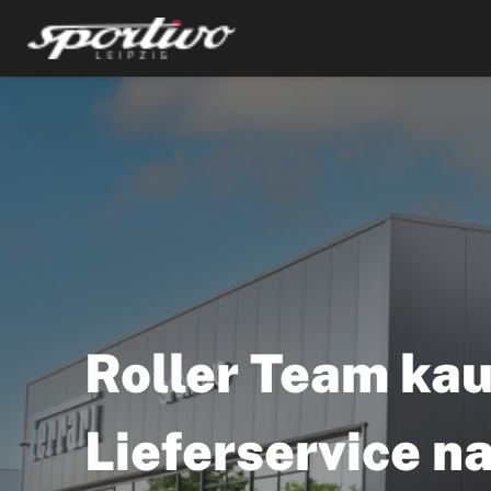
Roller Team kau
Lieferservice n