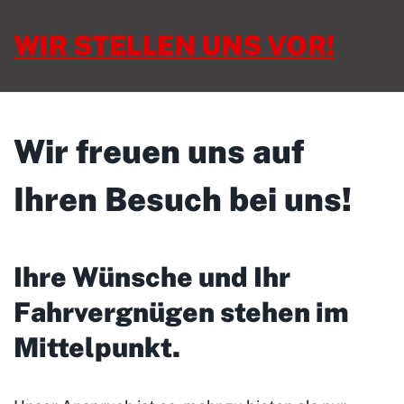
WIR STELLEN UNS VOR!
Wir freuen uns auf
Ihren Besuch bei uns!
Ihre Wünsche und Ihr
Fahrvergnügen stehen im
Mittelpunkt
.