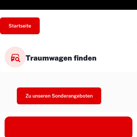
Startseite
Traumwagen finden
Zu unseren Sonderangeboten