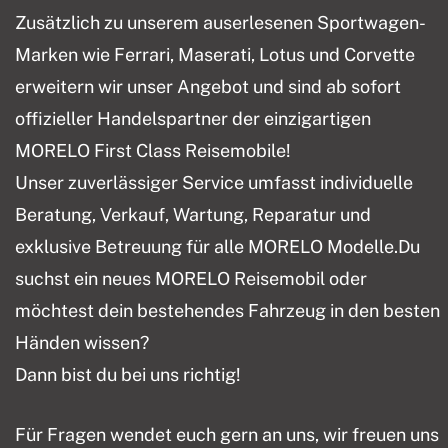
Zusätzlich zu unserem auserlesenen Sportwagen-
Marken wie Ferrari, Maserati, Lotus und Corvette
erweitern wir unser Angebot und sind ab sofort
offizieller Handelspartner der einzigartigen
MORELO First Class Reisemobile!
Unser zuverlässiger Service umfasst individuelle
Beratung, Verkauf, Wartung, Reparatur und
exklusive Betreuung für alle MORELO Modelle.Du
suchst ein neues MORELO Reisemobil oder
möchtest dein bestehendes Fahrzeug in den besten
Händen wissen?
Dann bist du bei uns richtig!
Für Fragen wendet euch gern an uns, wir freuen uns