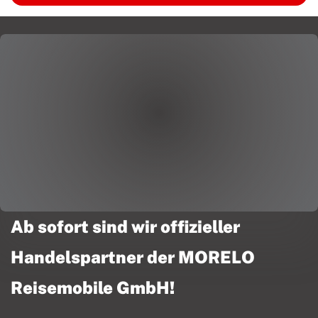
Ab sofort sind wir offizieller
Handelspartner der MORELO
Reisemobile GmbH!