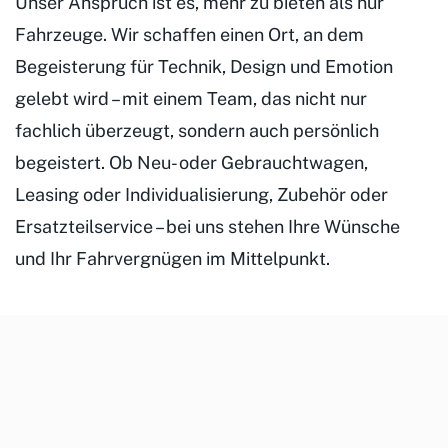
Unser Anspruch ist es, mehr zu bieten als nur
Fahrzeuge. Wir schaffen einen Ort, an dem
Begeisterung für Technik, Design und Emotion
gelebt wird – mit einem Team, das nicht nur
fachlich überzeugt, sondern auch persönlich
begeistert. Ob Neu- oder Gebrauchtwagen,
Leasing oder Individualisierung, Zubehör oder
Ersatzteilservice – bei uns stehen Ihre Wünsche
und Ihr Fahrvergnügen im Mittelpunkt.