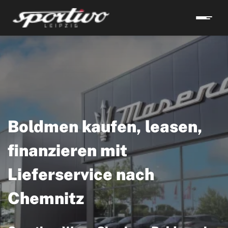
Boldmen kaufen, leasen,
finanzieren mit
Lieferservice nach
Chemnitz