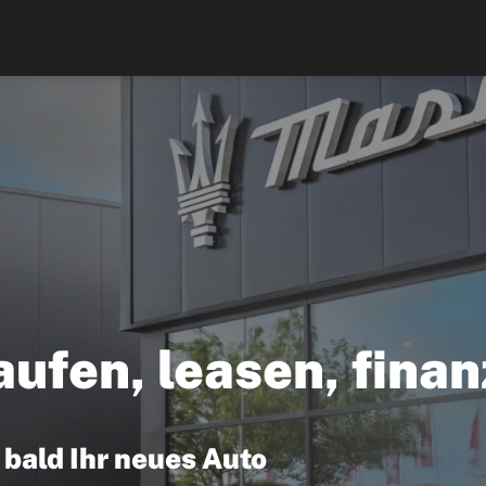
fen, leasen, finan
 bald Ihr neues Auto