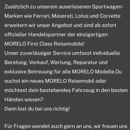
Zusätzlich zu unserem auserlesenen Sportwagen-
Marken wie Ferrari, Maserati, Lotus und Corvette
erweitern wir unser Angebot und sind ab sofort
offizieller Handelspartner der einzigartigen
MORELO First Class Reisemobile!
Unser zuverlässiger Service umfasst individuelle
Beratung, Verkauf, Wartung, Reparatur und
exklusive Betreuung für alle MORELO Modelle.Du
suchst ein neues MORELO Reisemobil oder
möchtest dein bestehendes Fahrzeug in den besten
Händen wissen?
Dann bist du bei uns richtig!
Für Fragen wendet euch gern an uns, wir freuen uns