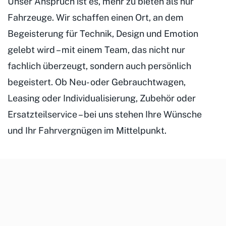
Unser Anspruch ist es, mehr zu bieten als nur
Fahrzeuge. Wir schaffen einen Ort, an dem
Begeisterung für Technik, Design und Emotion
gelebt wird – mit einem Team, das nicht nur
fachlich überzeugt, sondern auch persönlich
begeistert. Ob Neu- oder Gebrauchtwagen,
Leasing oder Individualisierung, Zubehör oder
Ersatzteilservice – bei uns stehen Ihre Wünsche
und Ihr Fahrvergnügen im Mittelpunkt.