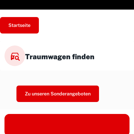
Startseite
Traumwagen finden
Zu unseren Sonderangeboten