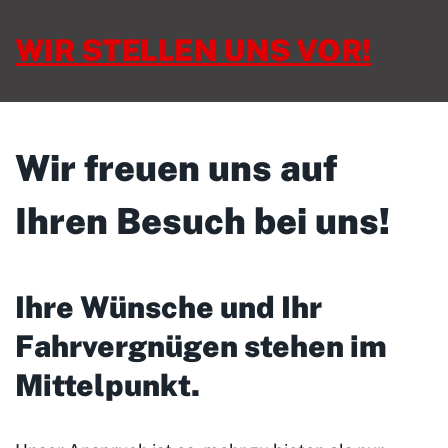
WIR STELLEN UNS VOR!
Wir freuen uns auf
Ihren Besuch bei uns!
Ihre Wünsche und Ihr
Fahrvergnügen stehen im
Mittelpunkt
.