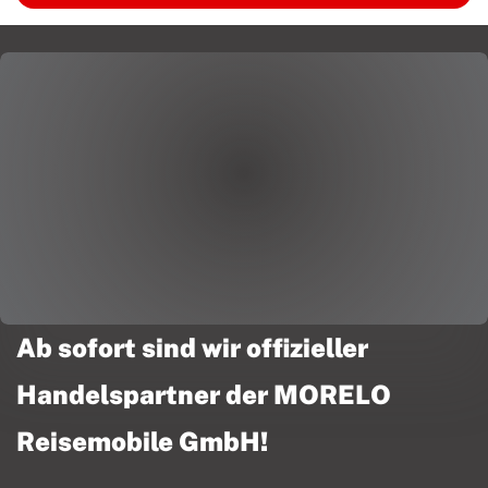
Ab sofort sind wir offizieller
Handelspartner der MORELO
Reisemobile GmbH!