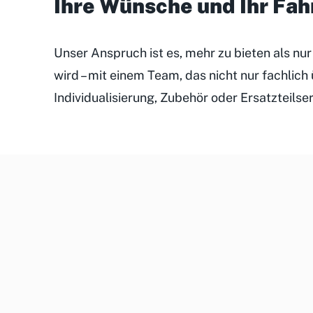
Ihre Wünsche und Ihr Fa
Unser Anspruch ist es, mehr zu bieten als nu
wird – mit einem Team, das nicht nur fachlic
Individualisierung, Zubehör oder Ersatzteilse
Unsere
Kundenveranstaltungen