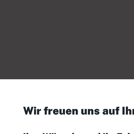
Wir freuen uns auf Ih