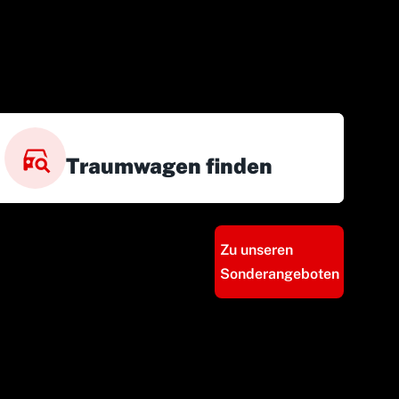
Traumwagen finden
Zu unseren
Sonderangeboten