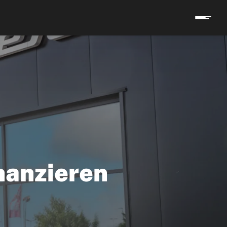
inanzieren