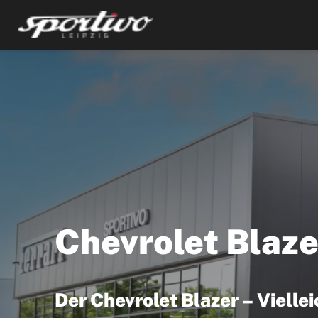
Chevrolet Blaze
Der Chevrolet Blazer – Viellei