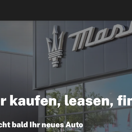
r kaufen, leasen, f
cht bald Ihr neues Auto