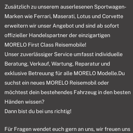
Zusätzlich zu unserem auserlesenen Sportwagen-
Marken wie Ferrari, Maserati, Lotus und Corvette
erweitern wir unser Angebot und sind ab sofort
offizieller Handelspartner der einzigartigen
MORELO First Class Reisemobile!
Unser zuverlässiger Service umfasst individuelle
Beratung, Verkauf, Wartung, Reparatur und
exklusive Betreuung für alle MORELO Modelle.Du
suchst ein neues MORELO Reisemobil oder
möchtest dein bestehendes Fahrzeug in den besten
Händen wissen?
Dann bist du bei uns richtig!
Für Fragen wendet euch gern an uns, wir freuen uns