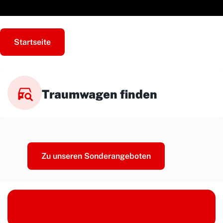
Startseite
Traumwagen finden
Zu unseren Sonderangeboten