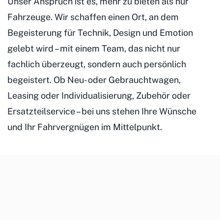
Unser Anspruch ist es, mehr zu bieten als nur
Fahrzeuge. Wir schaffen einen Ort, an dem
Begeisterung für Technik, Design und Emotion
gelebt wird – mit einem Team, das nicht nur
fachlich überzeugt, sondern auch persönlich
begeistert. Ob Neu- oder Gebrauchtwagen,
Leasing oder Individualisierung, Zubehör oder
Ersatzteilservice – bei uns stehen Ihre Wünsche
und Ihr Fahrvergnügen im Mittelpunkt.