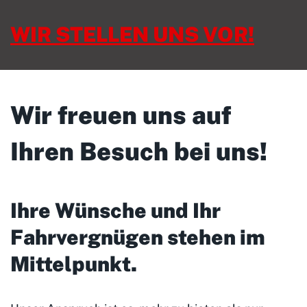
WIR STELLEN UNS VOR!
Wir freuen uns auf
Ihren Besuch bei uns!
Ihre Wünsche und Ihr
Fahrvergnügen stehen im
Mittelpunkt
.