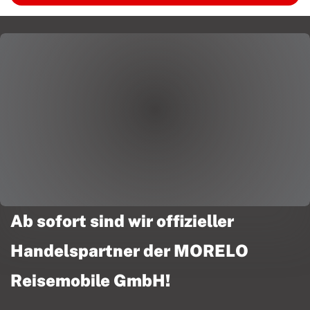
Ab sofort sind wir offizieller
Handelspartner der MORELO
Reisemobile GmbH!