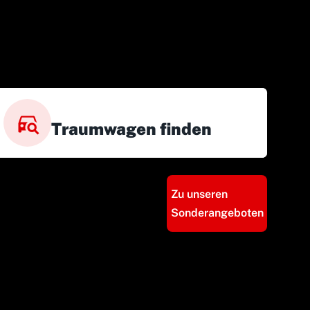
Traumwagen finden
Zu unseren
Sonderangeboten