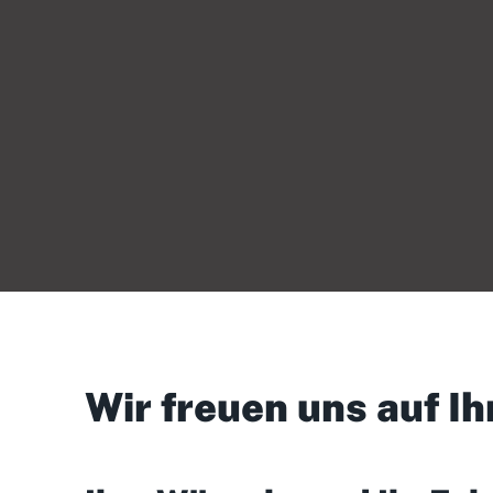
Wir freuen uns auf Ih