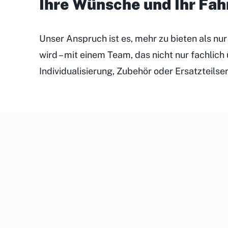
Ihre Wünsche und Ihr Fa
Unser Anspruch ist es, mehr zu bieten als nu
wird – mit einem Team, das nicht nur fachlic
Individualisierung, Zubehör oder Ersatzteilse
Unsere
Kundenveranstaltungen