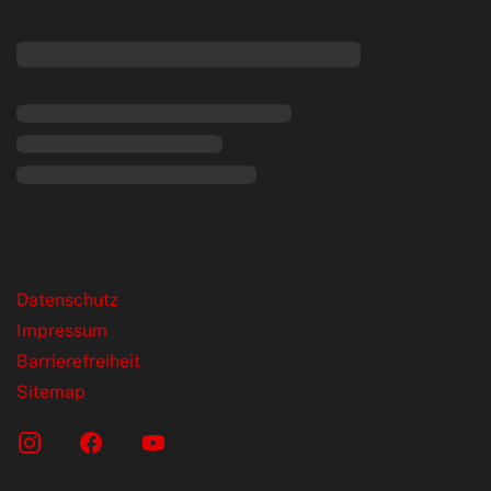
rende Links
Datenschutz
Impressum
Barrierefreiheit
Sitemap