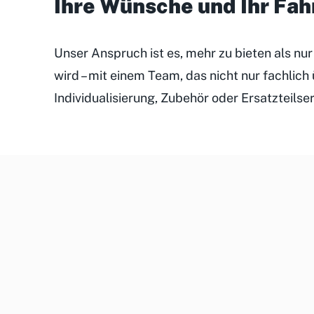
Ihre Wünsche und Ihr Fa
Unser Anspruch ist es, mehr zu bieten als nu
wird – mit einem Team, das nicht nur fachlic
Individualisierung, Zubehör oder Ersatzteilse
Unsere
Kundenveranstaltungen