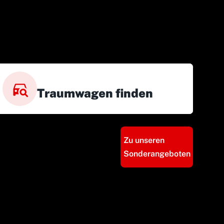
Traumwagen finden
Zu unseren
Sonderangeboten