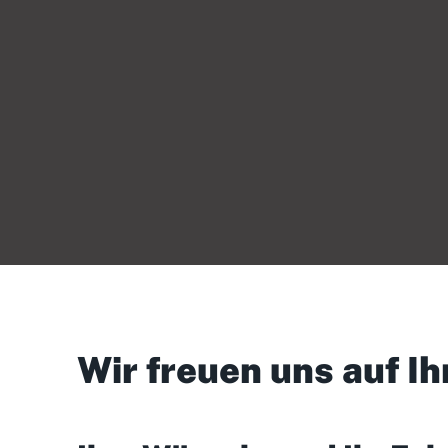
Wir freuen uns auf Ih