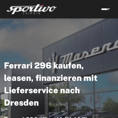
Ferrari 296 kaufen,
leasen, finanzieren mit
Lieferservice nach
Dresden