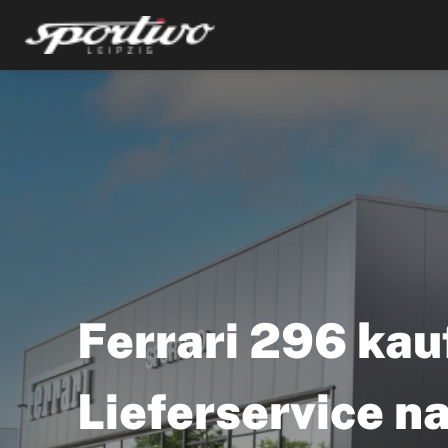
Ferrari 296 kau
Lieferservice n