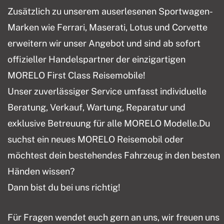
Zusätzlich zu unserem auserlesenen Sportwagen-
Marken wie Ferrari, Maserati, Lotus und Corvette
erweitern wir unser Angebot und sind ab sofort
offizieller Handelspartner der einzigartigen
MORELO First Class Reisemobile!
Unser zuverlässiger Service umfasst individuelle
Beratung, Verkauf, Wartung, Reparatur und
exklusive Betreuung für alle MORELO Modelle.Du
suchst ein neues MORELO Reisemobil oder
möchtest dein bestehendes Fahrzeug in den besten
Händen wissen?
Dann bist du bei uns richtig!
Für Fragen wendet euch gern an uns, wir freuen uns