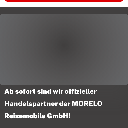
Ab sofort sind wir offizieller
Handelspartner der MORELO
Reisemobile GmbH!