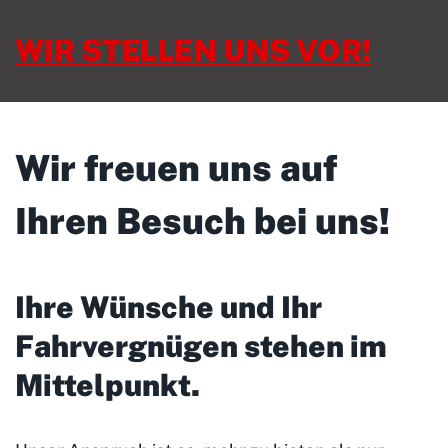
WIR STELLEN UNS VOR!
Wir freuen uns auf
Ihren Besuch bei uns!
Ihre Wünsche und Ihr
Fahrvergnügen stehen im
Mittelpunkt
.