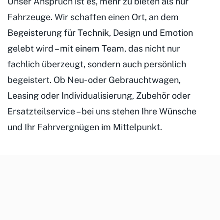
Unser Anspruch ist es, mehr zu bieten als nur
Fahrzeuge. Wir schaffen einen Ort, an dem
Begeisterung für Technik, Design und Emotion
gelebt wird – mit einem Team, das nicht nur
fachlich überzeugt, sondern auch persönlich
begeistert. Ob Neu- oder Gebrauchtwagen,
Leasing oder Individualisierung, Zubehör oder
Ersatzteilservice – bei uns stehen Ihre Wünsche
und Ihr Fahrvergnügen im Mittelpunkt.