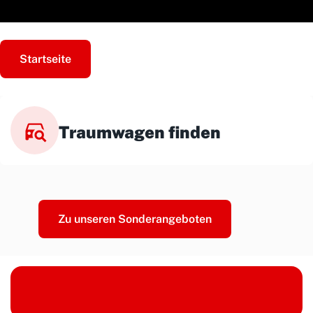
Startseite
Traumwagen finden
Zu unseren Sonderangeboten