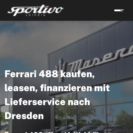
Ferrari 488 kaufen,
leasen, finanzieren mit
Lieferservice nach
Dresden