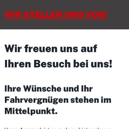
WIR STELLEN UNS VOR!
Wir freuen uns auf
Ihren Besuch bei uns!
Ihre Wünsche und Ihr
Fahrvergnügen stehen im
Mittelpunkt
.