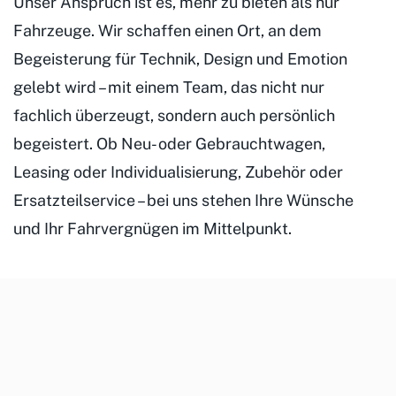
Unser Anspruch ist es, mehr zu bieten als nur
Fahrzeuge. Wir schaffen einen Ort, an dem
Begeisterung für Technik, Design und Emotion
gelebt wird – mit einem Team, das nicht nur
fachlich überzeugt, sondern auch persönlich
begeistert. Ob Neu- oder Gebrauchtwagen,
Leasing oder Individualisierung, Zubehör oder
Ersatzteilservice – bei uns stehen Ihre Wünsche
und Ihr Fahrvergnügen im Mittelpunkt.