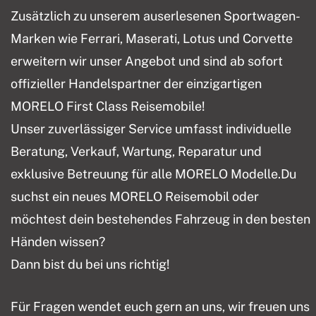
Zusätzlich zu unserem auserlesenen Sportwagen-
Marken wie Ferrari, Maserati, Lotus und Corvette
erweitern wir unser Angebot und sind ab sofort
offizieller Handelspartner der einzigartigen
MORELO First Class Reisemobile!
Unser zuverlässiger Service umfasst individuelle
Beratung, Verkauf, Wartung, Reparatur und
exklusive Betreuung für alle MORELO Modelle.Du
suchst ein neues MORELO Reisemobil oder
möchtest dein bestehendes Fahrzeug in den besten
Händen wissen?
Dann bist du bei uns richtig!
Für Fragen wendet euch gern an uns, wir freuen uns