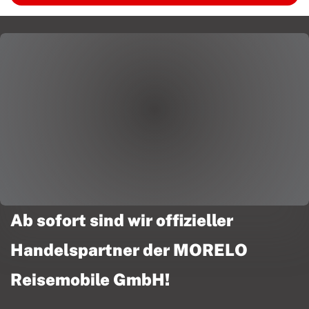
Ab sofort sind wir offizieller
Handelspartner der MORELO
Reisemobile GmbH!