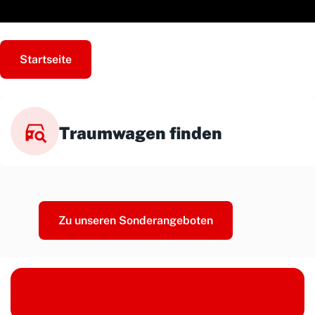
Startseite
Traumwagen finden
Zu unseren Sonderangeboten