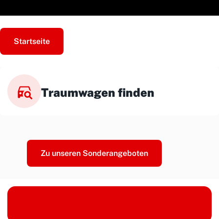
Startseite
Traumwagen finden
Zu unseren Sonderangeboten