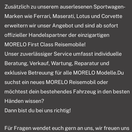
Zusätzlich zu unserem auserlesenen Sportwagen-
Marken wie Ferrari, Maserati, Lotus und Corvette
erweitern wir unser Angebot und sind ab sofort
offizieller Handelspartner der einzigartigen
MORELO First Class Reisemobile!
Unser zuverlässiger Service umfasst individuelle
Beratung, Verkauf, Wartung, Reparatur und
exklusive Betreuung für alle MORELO Modelle.Du
suchst ein neues MORELO Reisemobil oder
möchtest dein bestehendes Fahrzeug in den besten
Händen wissen?
Dann bist du bei uns richtig!
Für Fragen wendet euch gern an uns, wir freuen uns