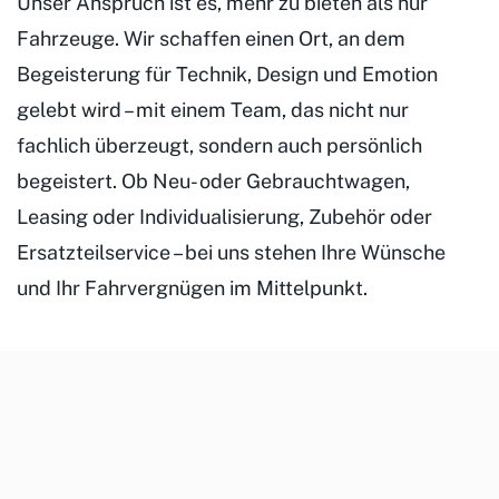
Unser Anspruch ist es, mehr zu bieten als nur
Fahrzeuge. Wir schaffen einen Ort, an dem
Begeisterung für Technik, Design und Emotion
gelebt wird – mit einem Team, das nicht nur
fachlich überzeugt, sondern auch persönlich
begeistert. Ob Neu- oder Gebrauchtwagen,
Leasing oder Individualisierung, Zubehör oder
Ersatzteilservice – bei uns stehen Ihre Wünsche
und Ihr Fahrvergnügen im Mittelpunkt.