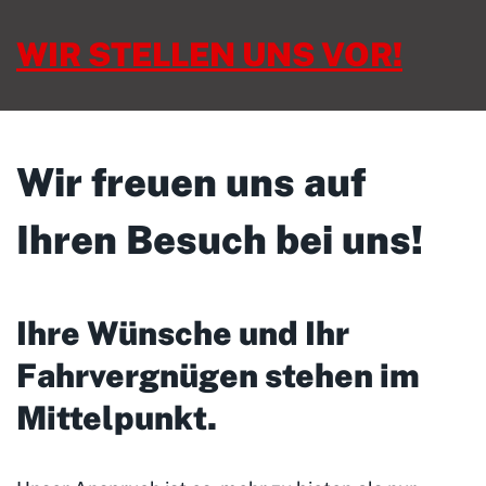
WIR STELLEN UNS VOR!
Wir freuen uns auf
Ihren Besuch bei uns!
Ihre Wünsche und Ihr
Fahrvergnügen stehen im
Mittelpunkt
.