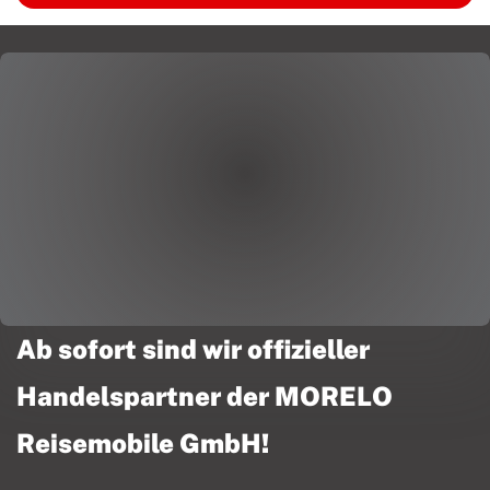
Ab sofort sind wir offizieller
Handelspartner der MORELO
Reisemobile GmbH!