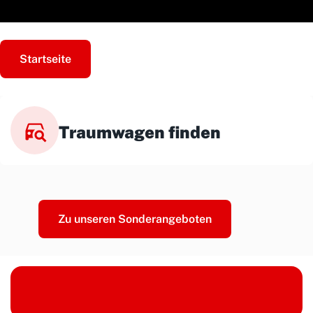
Startseite
Traumwagen finden
Zu unseren Sonderangeboten