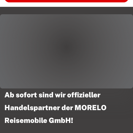
Ab sofort sind wir offizieller
Handelspartner der MORELO
Reisemobile GmbH!