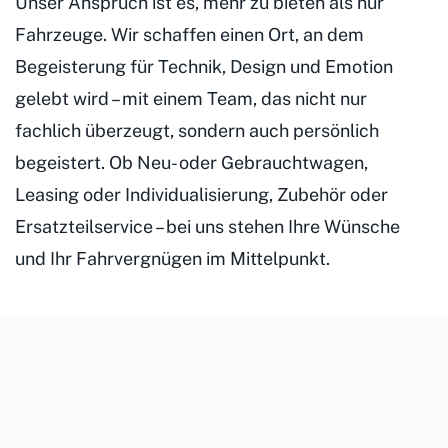
Unser Anspruch ist es, mehr zu bieten als nur
Fahrzeuge. Wir schaffen einen Ort, an dem
Begeisterung für Technik, Design und Emotion
gelebt wird – mit einem Team, das nicht nur
fachlich überzeugt, sondern auch persönlich
begeistert. Ob Neu- oder Gebrauchtwagen,
Leasing oder Individualisierung, Zubehör oder
Ersatzteilservice – bei uns stehen Ihre Wünsche
und Ihr Fahrvergnügen im Mittelpunkt.