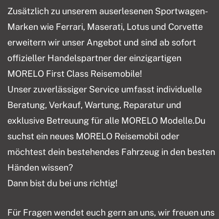
Zusätzlich zu unserem auserlesenen Sportwagen-
Marken wie Ferrari, Maserati, Lotus und Corvette
erweitern wir unser Angebot und sind ab sofort
offizieller Handelspartner der einzigartigen
MORELO First Class Reisemobile!
Unser zuverlässiger Service umfasst individuelle
Beratung, Verkauf, Wartung, Reparatur und
exklusive Betreuung für alle MORELO Modelle.Du
suchst ein neues MORELO Reisemobil oder
möchtest dein bestehendes Fahrzeug in den besten
Händen wissen?
Dann bist du bei uns richtig!
Für Fragen wendet euch gern an uns, wir freuen uns