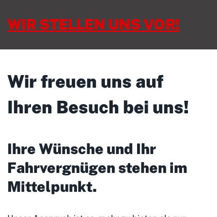
WIR STELLEN UNS VOR!
Wir freuen uns auf
Ihren Besuch bei uns!
Ihre Wünsche und Ihr
Fahrvergnügen stehen im
Mittelpunkt
.