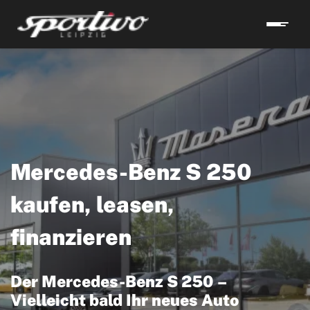
Mercedes-Benz S 250
kaufen, leasen,
finanzieren
Der Mercedes-Benz S 250 –
Vielleicht bald Ihr neues Auto