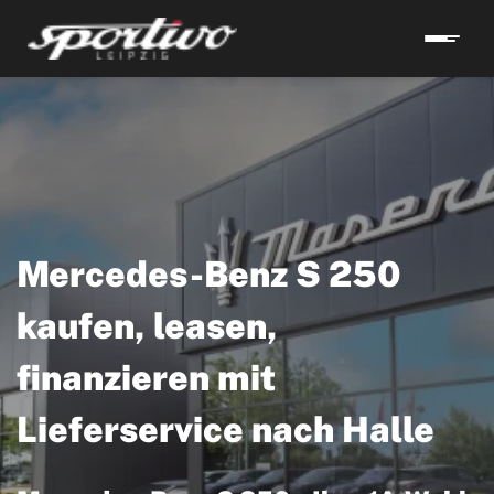
Mercedes-Benz S 250
kaufen, leasen,
finanzieren mit
Lieferservice nach Halle