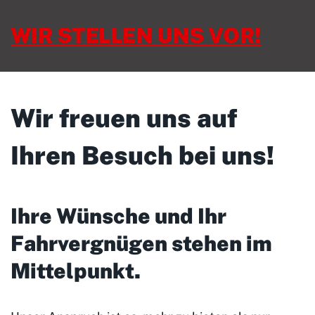
WIR STELLEN UNS VOR!
Wir freuen uns auf
Ihren Besuch bei uns!
Ihre Wünsche und Ihr
Fahrvergnügen stehen im
Mittelpunkt
.