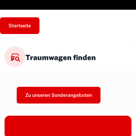
Startseite
Traumwagen finden
Zu unseren Sonderangeboten