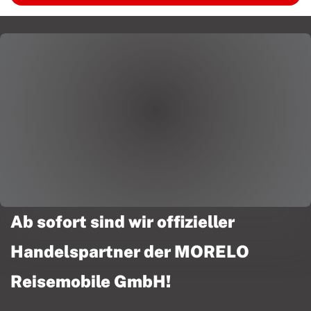
Ab sofort sind wir offizieller
Handelspartner der MORELO
Reisemobile GmbH!