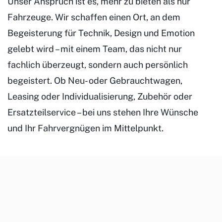
Unser Anspruch ist es, mehr zu bieten als nur
Fahrzeuge. Wir schaffen einen Ort, an dem
Begeisterung für Technik, Design und Emotion
gelebt wird – mit einem Team, das nicht nur
fachlich überzeugt, sondern auch persönlich
begeistert. Ob Neu- oder Gebrauchtwagen,
Leasing oder Individualisierung, Zubehör oder
Ersatzteilservice – bei uns stehen Ihre Wünsche
und Ihr Fahrvergnügen im Mittelpunkt.