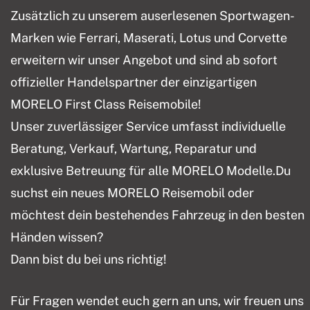
Zusätzlich zu unserem auserlesenen Sportwagen-
Marken wie Ferrari, Maserati, Lotus und Corvette
erweitern wir unser Angebot und sind ab sofort
offizieller Handelspartner der einzigartigen
MORELO First Class Reisemobile!
Unser zuverlässiger Service umfasst individuelle
Beratung, Verkauf, Wartung, Reparatur und
exklusive Betreuung für alle MORELO Modelle.Du
suchst ein neues MORELO Reisemobil oder
möchtest dein bestehendes Fahrzeug in den besten
Händen wissen?
Dann bist du bei uns richtig!
Für Fragen wendet euch gern an uns, wir freuen uns