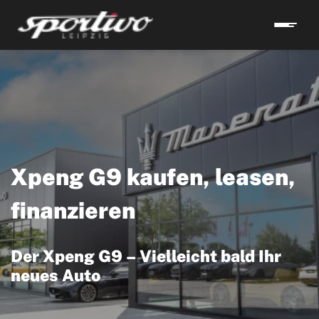
Xpeng G9 kaufen, leasen,
finanzieren
Der Xpeng G9 – Vielleicht bald Ihr
neues Auto