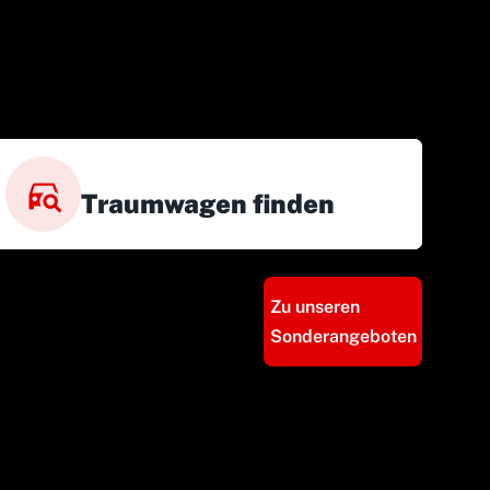
Traumwagen finden
Zu unseren
Sonderangeboten