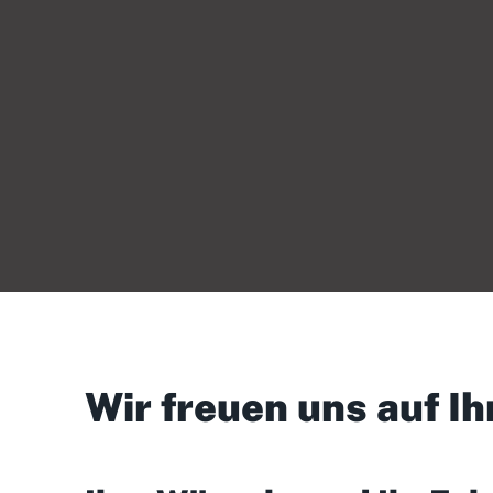
Wir freuen uns auf Ih