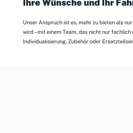
Ihre Wünsche und Ihr Fa
Unser Anspruch ist es, mehr zu bieten als nu
wird – mit einem Team, das nicht nur fachlic
Individualisierung, Zubehör oder Ersatzteilse
Unsere
Kundenveranstaltungen