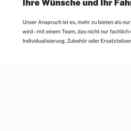
Ihre Wünsche und Ihr Fa
Unser Anspruch ist es, mehr zu bieten als nu
wird – mit einem Team, das nicht nur fachlic
Individualisierung, Zubehör oder Ersatzteilse
Unsere
Kundenveranstaltungen