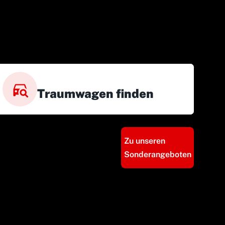
Traumwagen finden
Zu unseren
Sonderangeboten