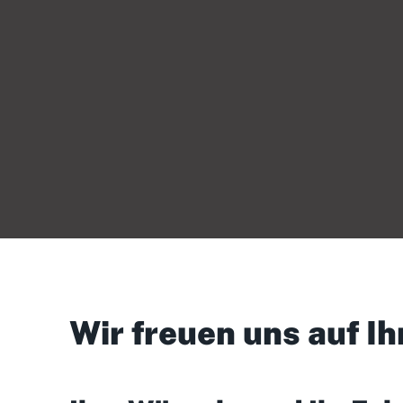
Wir freuen uns auf Ih