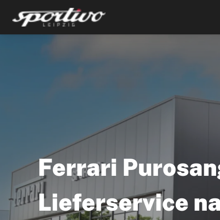
Ferrari Purosan
Lieferservice n