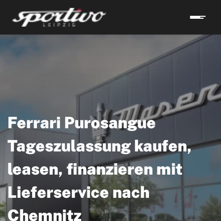
Ferrari Purosangue
Tageszulassung kaufen,
leasen, finanzieren mit
Lieferservice nach
Chemnitz