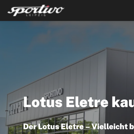
Lotus Eletre kau
Der Lotus Eletre – Vielleicht 