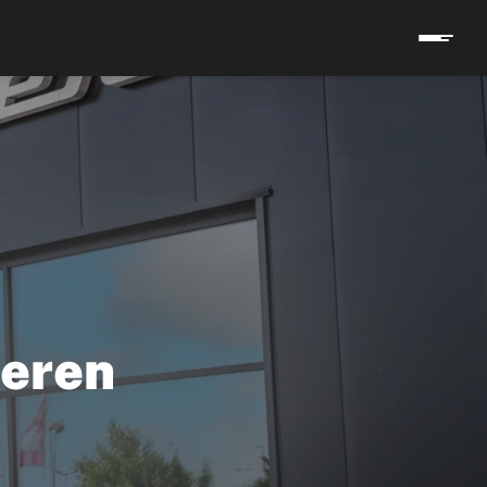
ieren