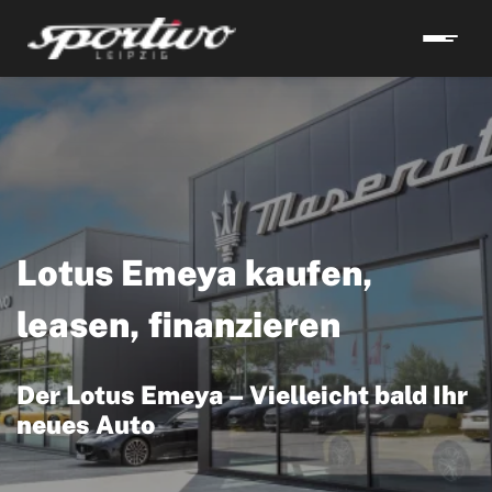
Lotus Emeya kaufen,
leasen, finanzieren
Der Lotus Emeya – Vielleicht bald Ihr
neues Auto