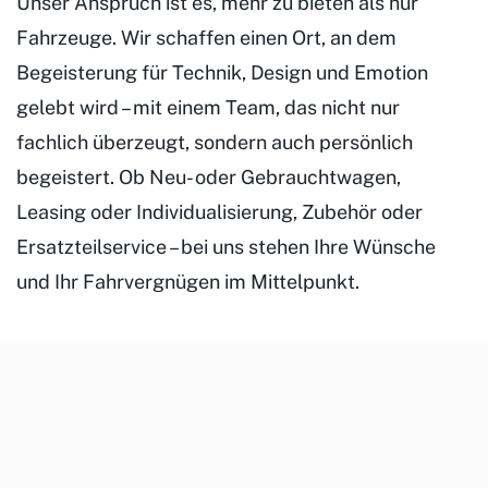
Unser Anspruch ist es, mehr zu bieten als nur
Fahrzeuge. Wir schaffen einen Ort, an dem
Begeisterung für Technik, Design und Emotion
gelebt wird – mit einem Team, das nicht nur
fachlich überzeugt, sondern auch persönlich
begeistert. Ob Neu- oder Gebrauchtwagen,
Leasing oder Individualisierung, Zubehör oder
Ersatzteilservice – bei uns stehen Ihre Wünsche
und Ihr Fahrvergnügen im Mittelpunkt.