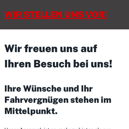
WIR STELLEN UNS VOR!
Wir freuen uns auf
Ihren Besuch bei uns!
Ihre Wünsche und Ihr
Fahrvergnügen stehen im
Mittelpunkt
.