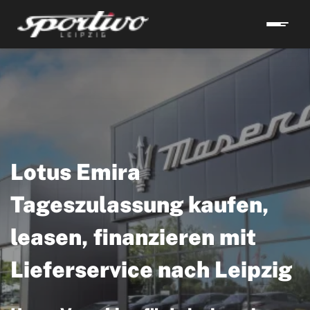
Lotus Emira
Tageszulassung kaufen,
leasen, finanzieren mit
Lieferservice nach Leipzig