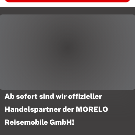
Ab sofort sind wir offizieller
Handelspartner der MORELO
Reisemobile GmbH!