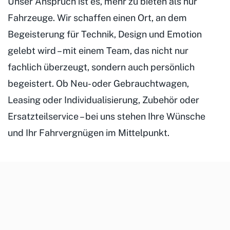
Unser Anspruch ist es, mehr zu bieten als nur
Fahrzeuge. Wir schaffen einen Ort, an dem
Begeisterung für Technik, Design und Emotion
gelebt wird – mit einem Team, das nicht nur
fachlich überzeugt, sondern auch persönlich
begeistert. Ob Neu- oder Gebrauchtwagen,
Leasing oder Individualisierung, Zubehör oder
Ersatzteilservice – bei uns stehen Ihre Wünsche
und Ihr Fahrvergnügen im Mittelpunkt.