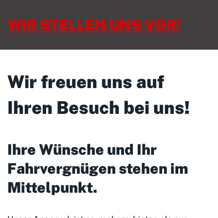
WIR STELLEN UNS VOR!
Wir freuen uns auf
Ihren Besuch bei uns!
Ihre Wünsche und Ihr
Fahrvergnügen stehen im
Mittelpunkt
.