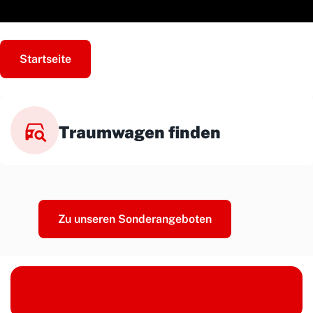
Startseite
Traumwagen finden
Zu unseren Sonderangeboten