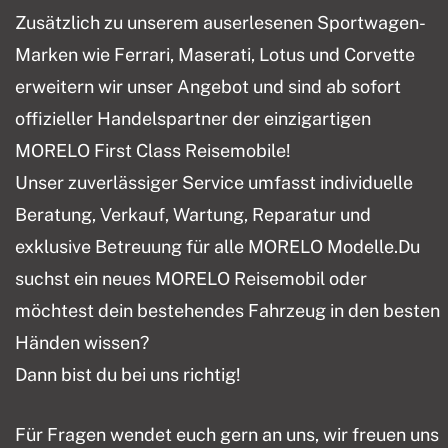
Zusätzlich zu unserem auserlesenen Sportwagen-
Marken wie Ferrari, Maserati, Lotus und Corvette
erweitern wir unser Angebot und sind ab sofort
offizieller Handelspartner der einzigartigen
MORELO First Class Reisemobile!
Unser zuverlässiger Service umfasst individuelle
Beratung, Verkauf, Wartung, Reparatur und
exklusive Betreuung für alle MORELO Modelle.Du
suchst ein neues MORELO Reisemobil oder
möchtest dein bestehendes Fahrzeug in den besten
Händen wissen?
Dann bist du bei uns richtig!
Für Fragen wendet euch gern an uns, wir freuen uns