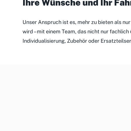
Ihre Wünsche und Ihr Fa
Unser Anspruch ist es, mehr zu bieten als nu
wird – mit einem Team, das nicht nur fachlic
Individualisierung, Zubehör oder Ersatzteilse
Unsere
Kundenveranstaltungen