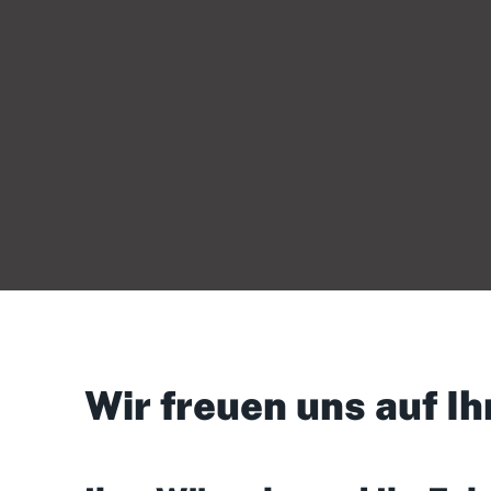
Wir freuen uns auf Ih