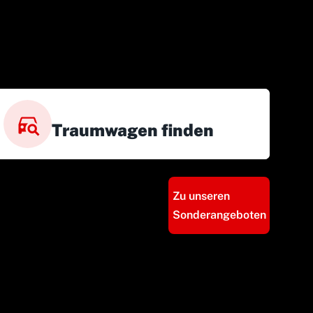
Traumwagen finden
Zu unseren
Sonderangeboten