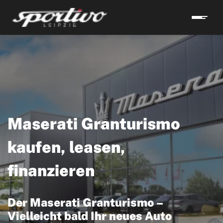
Maserati Granturismo
kaufen, leasen,
finanzieren
Der Maserati Granturismo –
Vielleicht bald Ihr neues Auto