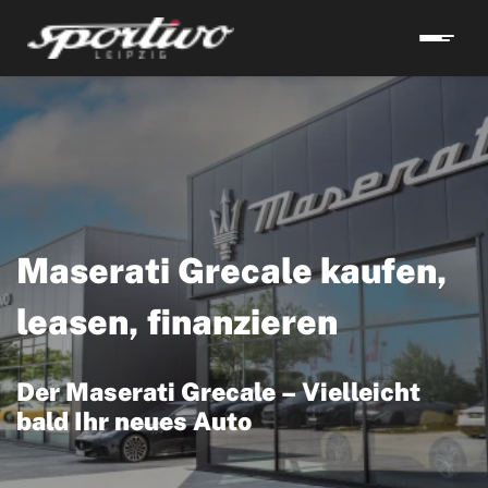
Maserati Grecale kaufen,
leasen, finanzieren
Der Maserati Grecale – Vielleicht
bald Ihr neues Auto