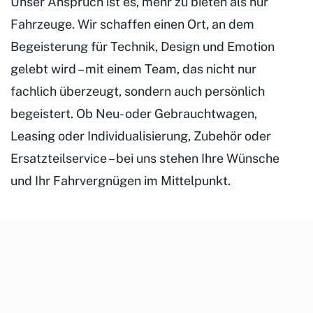
Unser Anspruch ist es, mehr zu bieten als nur
Fahrzeuge. Wir schaffen einen Ort, an dem
Begeisterung für Technik, Design und Emotion
gelebt wird – mit einem Team, das nicht nur
fachlich überzeugt, sondern auch persönlich
begeistert. Ob Neu- oder Gebrauchtwagen,
Leasing oder Individualisierung, Zubehör oder
Ersatzteilservice – bei uns stehen Ihre Wünsche
und Ihr Fahrvergnügen im Mittelpunkt.