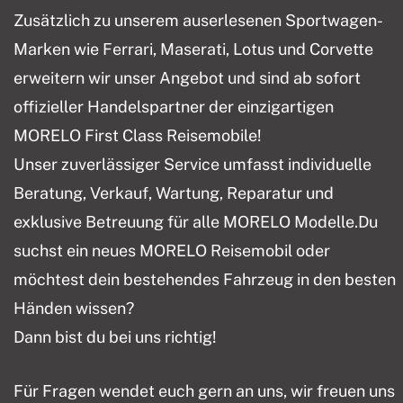
Zusätzlich zu unserem auserlesenen Sportwagen-
Marken wie Ferrari, Maserati, Lotus und Corvette
erweitern wir unser Angebot und sind ab sofort
offizieller Handelspartner der einzigartigen
MORELO First Class Reisemobile!
Unser zuverlässiger Service umfasst individuelle
Beratung, Verkauf, Wartung, Reparatur und
exklusive Betreuung für alle MORELO Modelle.Du
suchst ein neues MORELO Reisemobil oder
möchtest dein bestehendes Fahrzeug in den besten
Händen wissen?
Dann bist du bei uns richtig!
Für Fragen wendet euch gern an uns, wir freuen uns