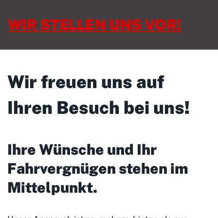
WIR STELLEN UNS VOR!
Wir freuen uns auf
Ihren Besuch bei uns!
Ihre Wünsche und Ihr
Fahrvergnügen stehen im
Mittelpunkt
.