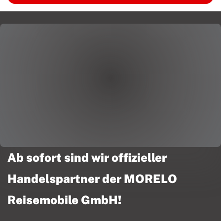
Ab sofort sind wir offizieller
Handelspartner der MORELO
Reisemobile GmbH!