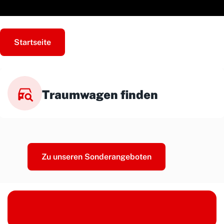
Startseite
Traumwagen finden
Zu unseren Sonderangeboten