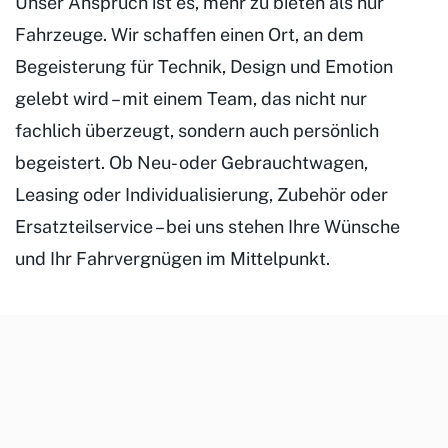
Unser Anspruch ist es, mehr zu bieten als nur
Fahrzeuge. Wir schaffen einen Ort, an dem
Begeisterung für Technik, Design und Emotion
gelebt wird – mit einem Team, das nicht nur
fachlich überzeugt, sondern auch persönlich
begeistert. Ob Neu- oder Gebrauchtwagen,
Leasing oder Individualisierung, Zubehör oder
Ersatzteilservice – bei uns stehen Ihre Wünsche
und Ihr Fahrvergnügen im Mittelpunkt.