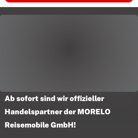
Ab sofort sind wir offizieller
Handelspartner der MORELO
Reisemobile GmbH!