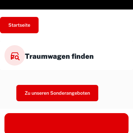
Startseite
Traumwagen finden
Zu unseren Sonderangeboten