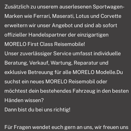
Zusätzlich zu unserem auserlesenen Sportwagen-
Marken wie Ferrari, Maserati, Lotus und Corvette
erweitern wir unser Angebot und sind ab sofort
offizieller Handelspartner der einzigartigen
MORELO First Class Reisemobile!
Unser zuverlässiger Service umfasst individuelle
Beratung, Verkauf, Wartung, Reparatur und
exklusive Betreuung für alle MORELO Modelle.Du
suchst ein neues MORELO Reisemobil oder
möchtest dein bestehendes Fahrzeug in den besten
Händen wissen?
Dann bist du bei uns richtig!
Für Fragen wendet euch gern an uns, wir freuen uns