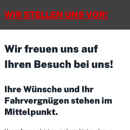
WIR STELLEN UNS VOR!
Wir freuen uns auf
Ihren Besuch bei uns!
Ihre Wünsche und Ihr
Fahrvergnügen stehen im
Mittelpunkt
.