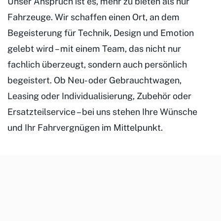
Unser Anspruch ist es, mehr zu bieten als nur
Fahrzeuge. Wir schaffen einen Ort, an dem
Begeisterung für Technik, Design und Emotion
gelebt wird – mit einem Team, das nicht nur
fachlich überzeugt, sondern auch persönlich
begeistert. Ob Neu- oder Gebrauchtwagen,
Leasing oder Individualisierung, Zubehör oder
Ersatzteilservice – bei uns stehen Ihre Wünsche
und Ihr Fahrvergnügen im Mittelpunkt.