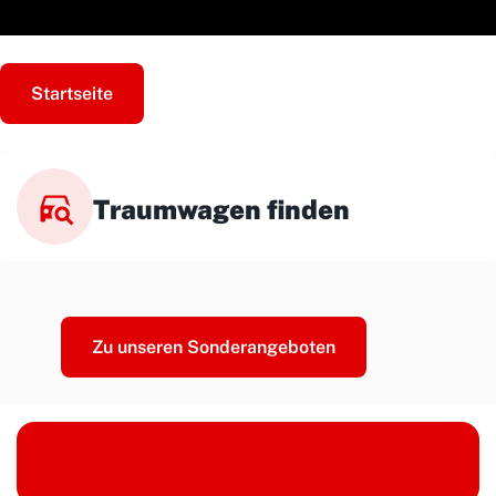
Startseite
Traumwagen finden
Zu unseren Sonderangeboten