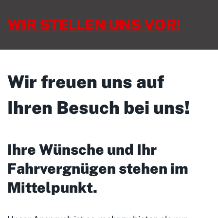
WIR STELLEN UNS VOR!
Wir freuen uns auf
Ihren Besuch bei uns!
Ihre Wünsche und Ihr
Fahrvergnügen stehen im
Mittelpunkt
.