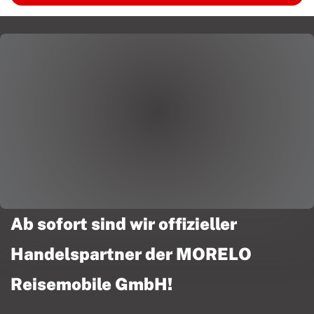
Ab sofort sind wir offizieller
Handelspartner der MORELO
Reisemobile GmbH!