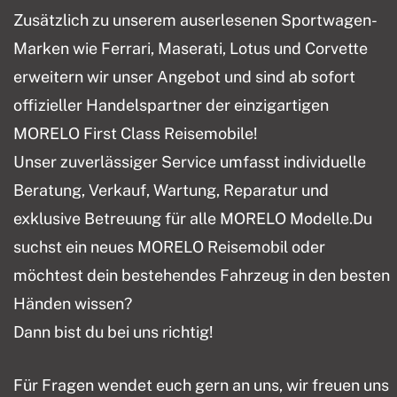
Zusätzlich zu unserem auserlesenen Sportwagen-
Marken wie Ferrari, Maserati, Lotus und Corvette
erweitern wir unser Angebot und sind ab sofort
offizieller Handelspartner der einzigartigen
MORELO First Class Reisemobile!
Unser zuverlässiger Service umfasst individuelle
Beratung, Verkauf, Wartung, Reparatur und
exklusive Betreuung für alle MORELO Modelle.Du
suchst ein neues MORELO Reisemobil oder
möchtest dein bestehendes Fahrzeug in den besten
Händen wissen?
Dann bist du bei uns richtig!
Für Fragen wendet euch gern an uns, wir freuen uns