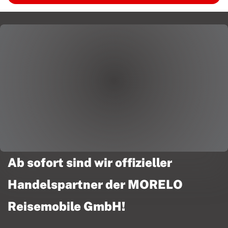
Ab sofort sind wir offizieller
Handelspartner der MORELO
Reisemobile GmbH!