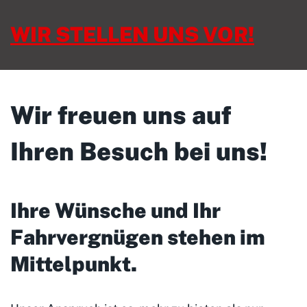
WIR STELLEN UNS VOR!
Wir freuen uns auf
Ihren Besuch bei uns!
Ihre Wünsche und Ihr
Fahrvergnügen stehen im
Mittelpunkt
.