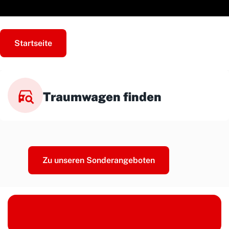
Startseite
Traumwagen finden
Zu unseren Sonderangeboten