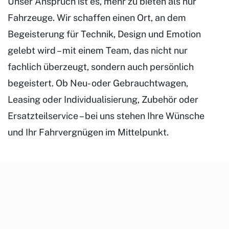
Unser Anspruch ist es, mehr zu bieten als nur
Fahrzeuge. Wir schaffen einen Ort, an dem
Begeisterung für Technik, Design und Emotion
gelebt wird – mit einem Team, das nicht nur
fachlich überzeugt, sondern auch persönlich
begeistert. Ob Neu- oder Gebrauchtwagen,
Leasing oder Individualisierung, Zubehör oder
Ersatzteilservice – bei uns stehen Ihre Wünsche
und Ihr Fahrvergnügen im Mittelpunkt.