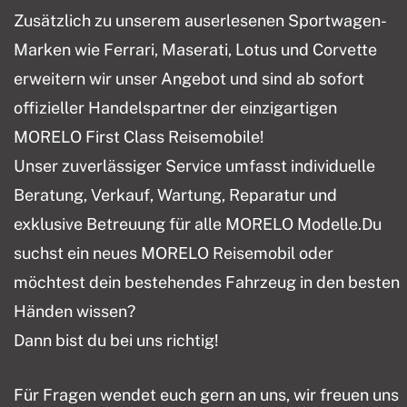
Zusätzlich zu unserem auserlesenen Sportwagen-
Marken wie Ferrari, Maserati, Lotus und Corvette
erweitern wir unser Angebot und sind ab sofort
offizieller Handelspartner der einzigartigen
MORELO First Class Reisemobile!
Unser zuverlässiger Service umfasst individuelle
Beratung, Verkauf, Wartung, Reparatur und
exklusive Betreuung für alle MORELO Modelle.Du
suchst ein neues MORELO Reisemobil oder
möchtest dein bestehendes Fahrzeug in den besten
Händen wissen?
Dann bist du bei uns richtig!
Für Fragen wendet euch gern an uns, wir freuen uns