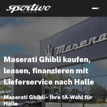
Maserati Ghibli kaufen,
leasen, finanzieren mit
Lieferservice nach Halle
Maserati Ghibli– Ihre 1A-Wahl für
Halle