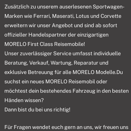
Zusätzlich zu unserem auserlesenen Sportwagen-
Marken wie Ferrari, Maserati, Lotus und Corvette
erweitern wir unser Angebot und sind ab sofort
offizieller Handelspartner der einzigartigen
MORELO First Class Reisemobile!
Unser zuverlässiger Service umfasst individuelle
Beratung, Verkauf, Wartung, Reparatur und
exklusive Betreuung für alle MORELO Modelle.Du
suchst ein neues MORELO Reisemobil oder
möchtest dein bestehendes Fahrzeug in den besten
Händen wissen?
Dann bist du bei uns richtig!
Für Fragen wendet euch gern an uns, wir freuen uns