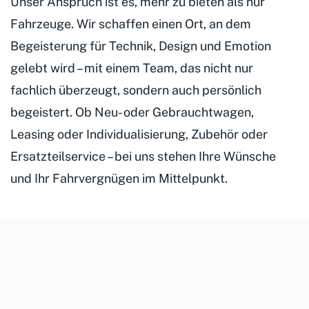
Unser Anspruch ist es, mehr zu bieten als nur
Fahrzeuge. Wir schaffen einen Ort, an dem
Begeisterung für Technik, Design und Emotion
gelebt wird – mit einem Team, das nicht nur
fachlich überzeugt, sondern auch persönlich
begeistert. Ob Neu- oder Gebrauchtwagen,
Leasing oder Individualisierung, Zubehör oder
Ersatzteilservice – bei uns stehen Ihre Wünsche
und Ihr Fahrvergnügen im Mittelpunkt.