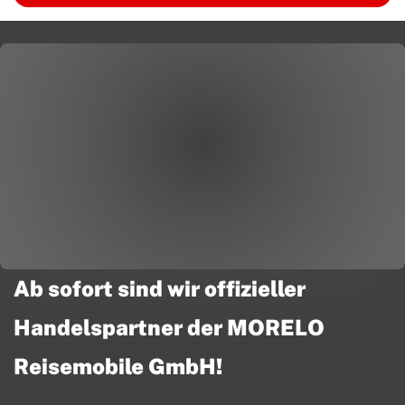
Ab sofort sind wir offizieller
Handelspartner der MORELO
Reisemobile GmbH!