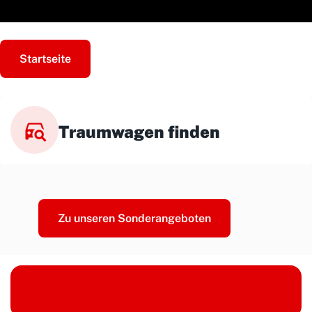
Startseite
Traumwagen finden
Zu unseren Sonderangeboten