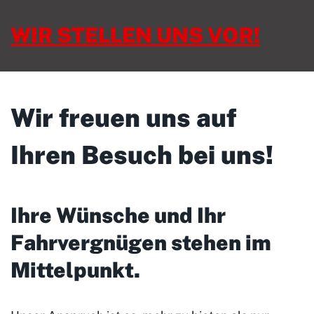
WIR STELLEN UNS VOR!
Wir freuen uns auf
Ihren Besuch bei uns!
Ihre Wünsche und Ihr
Fahrvergnügen stehen im
Mittelpunkt
.