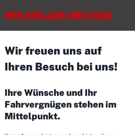
WIR STELLEN UNS VOR!
Wir freuen uns auf
Ihren Besuch bei uns!
Ihre Wünsche und Ihr
Fahrvergnügen stehen im
Mittelpunkt
.