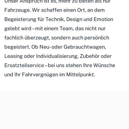
Unser Anspruch ist es, mehr zu bieten als nur
Fahrzeuge. Wir schaffen einen Ort, an dem
Begeisterung für Technik, Design und Emotion
gelebt wird – mit einem Team, das nicht nur
fachlich überzeugt, sondern auch persönlich
begeistert. Ob Neu- oder Gebrauchtwagen,
Leasing oder Individualisierung, Zubehör oder
Ersatzteilservice – bei uns stehen Ihre Wünsche
und Ihr Fahrvergnügen im Mittelpunkt.