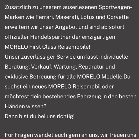
Zusätzlich zu unserem auserlesenen Sportwagen-
Marken wie Ferrari, Maserati, Lotus und Corvette
erweitern wir unser Angebot und sind ab sofort
offizieller Handelspartner der einzigartigen
MORELO First Class Reisemobile!
Unser zuverlässiger Service umfasst individuelle
Beratung, Verkauf, Wartung, Reparatur und
exklusive Betreuung für alle MORELO Modelle.Du
suchst ein neues MORELO Reisemobil oder
möchtest dein bestehendes Fahrzeug in den besten
Händen wissen?
Dann bist du bei uns richtig!
Für Fragen wendet euch gern an uns, wir freuen uns