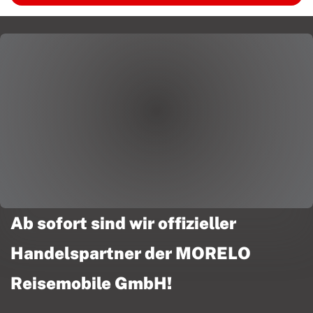
Ab sofort sind wir offizieller
Handelspartner der MORELO
Reisemobile GmbH!