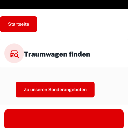
Startseite
Traumwagen finden
Zu unseren Sonderangeboten