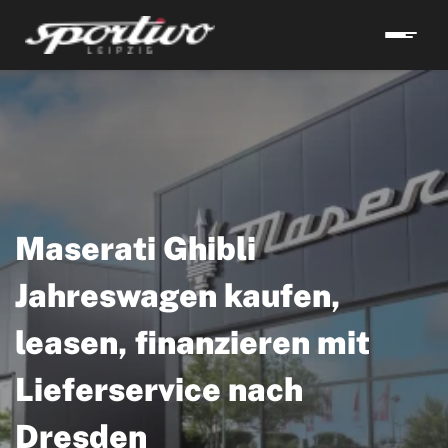
Maserati Ghibli
Jahreswagen kaufen,
leasen, finanzieren mit
Lieferservice nach
Dresden